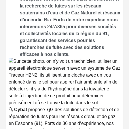
la recherche de fuites sur les réseaux
souterrains d'eau et de Gaz Naturel et réseaux
d’incendie Ria. Forts de notre expertise nous
intervenons 24/7/365 pour diverses sociétés
et collectivités locales de la région du 91,
garantissant des services pour les
recherches de fuite avec des solutions
efficaces à nos clients.
🔍
Cybat
propose
7j/7
des solutions de détection et de
réparation de fuites pour les réseaux d’eau et de gaz
en Essonne (91). Forts de 36 ans d’expérience, nos