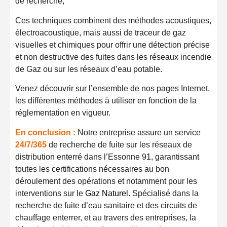
de recherche,
Ces techniques combinent des méthodes acoustiques,
électroacoustique, mais aussi de traceur de gaz
visuelles et chimiques pour offrir une détection précise
et non destructive des fuites dans les réseaux incendie
de Gaz ou sur les réseaux d’eau potable.
Venez découvrir sur l’ensemble de nos pages Internet,
les différentes méthodes à utiliser en fonction de la
réglementation en vigueur.
En conclusion :
Notre entreprise assure un service
24/7/365
de recherche de fuite sur les réseaux de
distribution enterré dans l’Essonne 91, garantissant
toutes les certifications nécessaires au bon
déroulement des opérations et notamment pour les
interventions sur le
Gaz Naturel
.
Spécialisé dans la
recherche de fuite d’eau sanitaire et des circuits de
chauffage enterrer, et au travers des entreprises, la