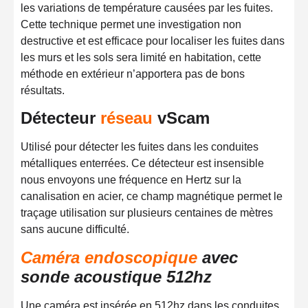
les variations de température causées par les fuites.
Cette technique permet une investigation non
destructive et est efficace pour localiser les fuites dans
les murs et les sols
sera limité en habitation, cette
méthode en extérieur n’apportera pas de bons
résultats.
Détecteur
réseau
vScam
Utilisé pour détecter les fuites dans les conduites
métalliques enterrées. Ce détecteur est insensible
nous envoyons une fréquence en Hertz sur la
canalisation en acier, ce champ magnétique permet le
traçage utilisation sur plusieurs centaines de mètres
sans aucune difficulté.
Caméra endoscopique
avec
sonde acoustique 512hz
Une caméra est insérée en 512hz dans les conduites