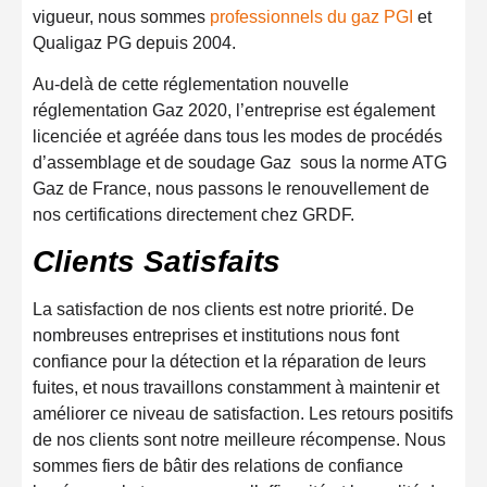
vigueur, nous sommes
professionnels du gaz PGI
et
Qualigaz PG depuis 2004.
Au-delà de cette réglementation nouvelle
réglementation Gaz 2020, l’entreprise est également
licenciée et agréée dans tous les modes de procédés
d’assemblage et de soudage Gaz sous la norme ATG
Gaz de France, nous passons le renouvellement de
nos certifications directement chez GRDF.
Clients Satisfaits
La satisfaction de nos clients est notre priorité. De
nombreuses entreprises et institutions nous font
confiance pour la détection et la réparation de leurs
fuites, et nous travaillons constamment à maintenir et
améliorer ce niveau de satisfaction. Les retours positifs
de nos clients sont notre meilleure récompense. Nous
sommes fiers de bâtir des relations de confiance