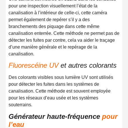
pour une inspection visuellement l’état de la
canalisation à l’intérieur de celle-ci, cette caméra
permet également de repérer s’il y a des
branchements des piquage dans cette même
canalisation enterrée. Cette méthode ne permet pas de
détecter les fuites par contre, cela va aider le traçage
d’une manière générale et le repérage de la
canalisation.
Fluorescéine UV
et autres colorants
Des colorants visibles sous lumière UV sont utilisés
pour détecter les fuites dans les systèmes de
canalisation. Cette méthode est souvent employée
pour les réseaux d’eau usée et les systèmes
souterrains.
Générateur haute-fréquence
pour
l’eau