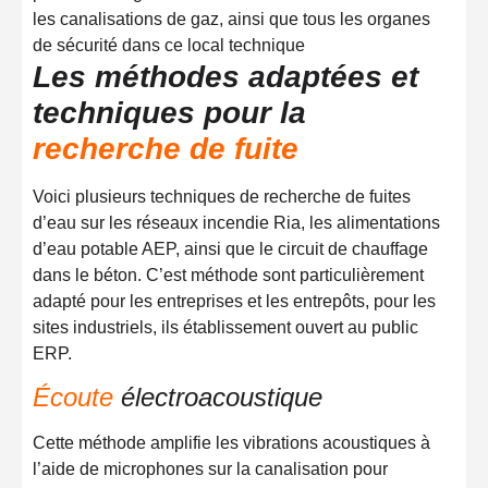
Les méthodes adaptées et
techniques pour la
recherche de fuite
Voici plusieurs techniques de recherche de fuites
d’eau sur les réseaux incendie Ria, les alimentations
d’eau potable AEP, ainsi que le circuit de chauffage
dans le béton. C’est méthode sont particulièrement
adapté pour les entreprises et les entrepôts, pour les
sites industriels, ils établissement ouvert au public
ERP.
Écoute
électroacoustique
Cette méthode amplifie les vibrations acoustiques à
l’aide de microphones sur la canalisation pour