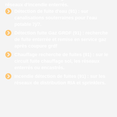
réseaux d'incendie enterrés.
Détection de fuite d'eau (91) : sur
canalisations souterraines pour l'eau
potable 7j/7.
Détection fuite Gaz GRDF (91) : recherche
de fuite enterrée et remise en service gaz
après coupure grdf
Chauffage recherche de fuites (91) : sur le
circuit fuite chauffage sol, les réseaux
enterrés ou encastrés.
Incendie détection de fuites (91) : sur les
réseaux de distribution RIA et sprinklers.