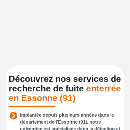
Découvrez nos services de
recherche de fuite
enterrée
en Essonne (91)
Implantée depuis plusieurs années dans le
département de l’Essonne (91), notre
entreprise est spécialisée dans la détection et