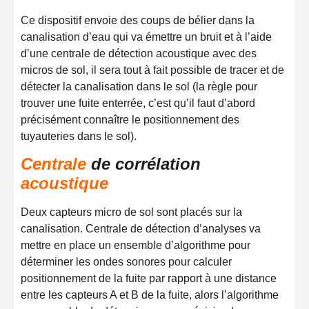
Ce dispositif envoie des coups de bélier dans la
canalisation d’eau qui va émettre un bruit
et à l’aide
d’une centrale de détection acoustique avec des
micros de sol, il sera tout à fait possible de tracer et de
détecter la canalisation dans le sol (la règle pour
trouver une fuite enterrée, c’est qu’il faut d’abord
précisément connaître le positionnement des
tuyauteries dans le sol).
Centrale
de corrélation
acoustique
Deux capteurs micro de sol sont placés sur la
canalisation. Centrale de détection d’analyses va
mettre en place un ensemble d’algorithme pour
déterminer les ondes sonores pour calculer
positionnement de la fuite par rapport à une distance
entre les capteurs A et B de la fuite, alors l’algorithme