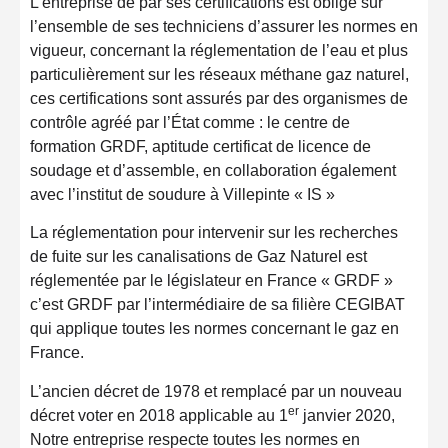
L’entreprise de par ses certifications est obligé sur
l’ensemble de ses techniciens d’assurer les normes en
vigueur, concernant la réglementation de l’eau et plus
particulièrement sur les réseaux méthane gaz naturel,
ces certifications sont assurés par des organismes de
contrôle agréé par l’État comme : le centre de
formation GRDF, aptitude certificat de licence de
soudage et d’assemble, en collaboration également
avec l’institut de soudure à Villepinte « IS »
La réglementation pour intervenir sur les recherches
de fuite sur les canalisations de Gaz Naturel est
réglementée par le législateur en France « GRDF »
c’est GRDF par l’intermédiaire de sa filière CEGIBAT
qui applique toutes les normes concernant le gaz en
France.
L’ancien décret de 1978 et remplacé par un nouveau
er
décret voter en 2018 applicable au 1
janvier 2020,
Notre entreprise respecte toutes les normes en