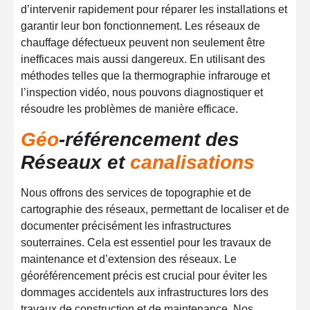
d’intervenir rapidement pour réparer les installations et
garantir leur bon fonctionnement. Les réseaux de
chauffage défectueux peuvent non seulement être
inefficaces mais aussi dangereux. En utilisant des
méthodes telles que la thermographie infrarouge et
l’inspection vidéo, nous pouvons diagnostiquer et
résoudre les problèmes de manière efficace.
Géo
-référencement des
Réseaux et
canalisations
Nous offrons des services de topographie et de
cartographie des réseaux, permettant de localiser et de
documenter précisément les infrastructures
souterraines. Cela est essentiel pour les travaux de
maintenance et d’extension des réseaux. Le
géoréférencement précis est crucial pour éviter les
dommages accidentels aux infrastructures lors des
travaux de construction et de maintenance. Nos