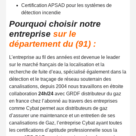
Certification APSAD pour les systèmes de
détection incendie
Pourquoi choisir notre
entreprise
sur le
département du (91) :
L’entreprise au fil des années est devenue le leader
sur le marché français de la localisation et la
recherche de fuite d’eau, spécialisé également dans la
détection et le traçage de réseau souterrain des
canalisations, depuis 2004 nous travaillons en étroite
collaboration
24h/24
avec GRDF distributeur du gaz
en france chez l’abonné au travers des entreprises
comme Cybat permet aux distributeurs de gaz
d’assurer une maintenance et un entretien de ses
canalisations de Gaz, l’entreprise Cybat ayant toutes
les certifications d’aptitude professionnelle sous la