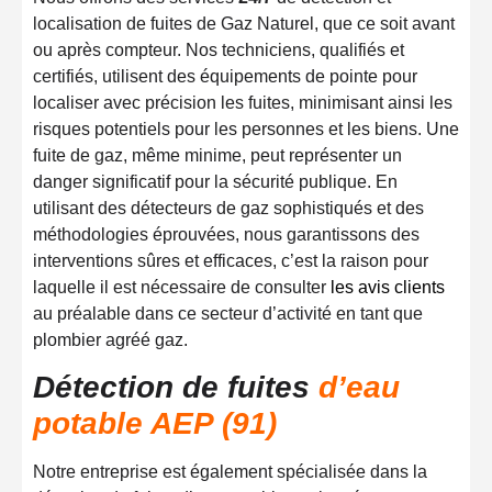
localisation de fuites de Gaz Naturel, que ce soit avant
ou après compteur. Nos techniciens, qualifiés et
certifiés, utilisent des équipements de pointe pour
localiser avec précision les fuites, minimisant ainsi les
risques potentiels pour les personnes et les biens. Une
fuite de gaz, même minime, peut représenter un
danger significatif pour la sécurité publique. En
utilisant des détecteurs de gaz sophistiqués et des
méthodologies éprouvées, nous garantissons des
interventions sûres et efficaces, c’est la raison pour
laquelle il est nécessaire de consulter
les avis clients
au préalable dans ce secteur d’activité en tant que
plombier agréé gaz.
Détection de fuites
d’eau
potable AEP (91)
Notre entreprise est également spécialisée dans la