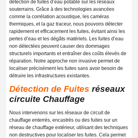
détection de fuites d’eau potable sur les réseaux
souterrains. Grâce à des technologies avancées
comme la corrélation acoustique, les caméras
thermiques, et la gaz traceur, nous pouvons détecter
rapidement et efficacement les fuites, évitant ainsi les
pertes d’eau et les dégâts matériels. Les fuites d’eau
non détectées peuvent causer des dommages
structurels importants et entraîner des coûts élevés de
réparation. Notre approche non invasive permet de
localiser précisément les fuites sans avoir besoin de
détruire les infrastructures existantes.
Détection de Fuites
réseaux
circuite Chauffage
Nous intervenons sur les réseaux de circuit de
chauffage enterrés, encastrés ou des fuites sur un
réseau de chauffage extérieur, utilisant des techniques
non destructives pour localiser les fuites. Cela permet