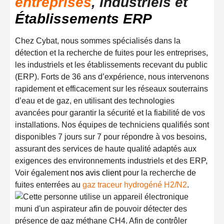
entreprises
, Industriels et
Établissements ERP
Chez Cybat, nous sommes spécialisés dans la
détection et la recherche de fuites pour les entreprises,
les industriels et les établissements recevant du public
(ERP). Forts de 36 ans d’expérience, nous intervenons
rapidement et efficacement sur les réseaux souterrains
d’eau et de gaz, en utilisant des technologies
avancées pour garantir la sécurité et la fiabilité de vos
installations. Nos équipes de techniciens qualifiés sont
disponibles 7 jours sur 7 pour répondre à vos besoins,
assurant des services de haute qualité adaptés aux
exigences des environnements industriels et des ERP,
Voir également
nos avis client
pour la recherche de
fuites enterrées au
gaz traceur hydrogéné H2/N2
.