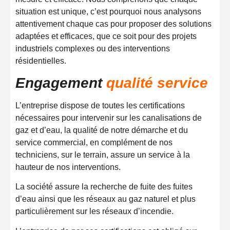
situation est unique, c’est pourquoi nous analysons
attentivement chaque cas pour proposer des solutions
adaptées et efficaces, que ce soit pour des projets
industriels complexes ou des interventions
résidentielles.
Engagement
qualité service
L’entreprise dispose de toutes les certifications
nécessaires pour intervenir sur les canalisations de
gaz et d’eau, la qualité de notre démarche et du
service commercial, en complément de nos
techniciens, sur le terrain, assure un service à la
hauteur de nos interventions.
La société assure la recherche de fuite des fuites
d’eau ainsi que les réseaux au gaz naturel et plus
particulièrement sur les réseaux d’incendie.