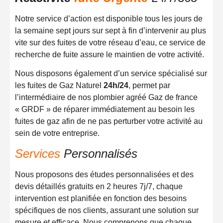
Notre service d’action est disponible tous les jours de
la semaine sept jours sur sept à fin d’intervenir au plus
vite sur des fuites de votre réseau d’eau, ce service de
recherche de fuite assure le maintien de votre activité.
Nous disposons également d’un service spécialisé sur
les fuites de Gaz Naturel
24h/24
, permet par
l’intermédiaire de nos plombier agréé Gaz de france
« GRDF » de réparer immédiatement au besoin les
fuites de gaz afin de ne pas perturber votre activité au
sein de votre entreprise.
Services
Personnalisés
Nous proposons des études personnalisées et des
devis détaillés gratuits en 2 heures 7j/7, chaque
intervention est planifiée en fonction des besoins
spécifiques de nos clients, assurant une solution sur
mesure et efficace. Nous comprenons que chaque