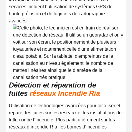
services incluent l’utilisation de systèmes GPS de
haute précision et de logiciels de cartographie
avancés.
Détection et réparation de
fuites
réseaux Incendie Ria
Utilisation de technologies avancées pour localiser et
réparer les fuites sur les réseaux et les installations de
lutte contre l’incendie, Plus particulièrement sur les
réseaux d’incendie Ria, les bornes d’incendies