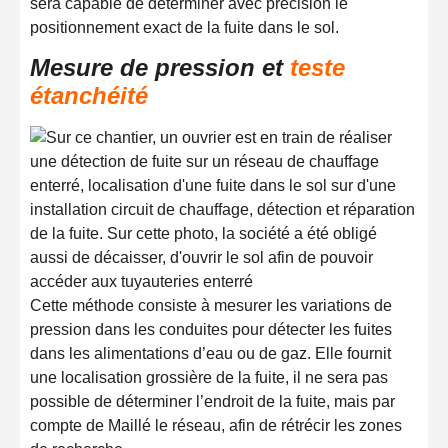
sera capable de déterminer avec précision le
positionnement exact de la fuite dans le sol.
Mesure de pression et
teste
étanchéité
Cette méthode consiste à mesurer les variations de
pression dans les conduites pour détecter les fuites
dans les alimentations d’eau ou de gaz. Elle fournit
une localisation grossière de la fuite, il ne sera pas
possible de déterminer l’endroit de la fuite, mais par
compte de Maillé le réseau, afin de rétrécir les zones