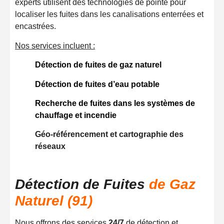
experts utilisent des technologies de pointe pour
localiser les fuites dans les canalisations enterrées et
encastrées.
Nos services incluent :
Détection de fuites de gaz naturel
Détection de fuites d’eau potable
Recherche de fuites dans les systèmes de
chauffage et incendie
Géo-référencement et cartographie des
réseaux
Détection de Fuites
de Gaz
Naturel (91)
Nous offrons des services
24/7
de détection et