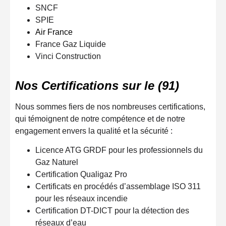
SNCF
SPIE
Air France
France Gaz Liquide
Vinci Construction
Nos Certifications sur le (91)
Nous sommes fiers de nos nombreuses certifications,
qui témoignent de notre compétence et de notre
engagement envers la qualité et la sécurité :
Licence ATG GRDF pour les professionnels du
Gaz Naturel
Certification Qualigaz Pro
Certificats en procédés d’assemblage ISO 311
pour les réseaux incendie
Certification DT-DICT pour la détection des
réseaux d’eau