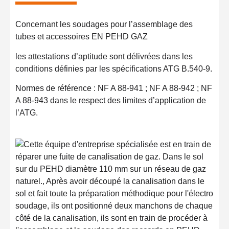
Concernant les soudages pour l’assemblage des
tubes et accessoires EN PEHD GAZ
les attestations d’aptitude sont délivrées dans les
conditions définies par les spécifications ATG B.540-9.
Normes de référence : NF A 88-941 ; NF A 88-942 ; NF
A 88-943 dans le respect des limites d’application de
l’ATG.