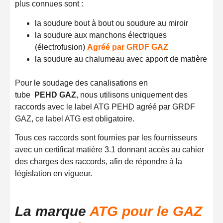
plus connues sont :
la soudure bout à bout ou soudure au miroir
la soudure aux manchons électriques
(électrofusion)
Agréé par GRDF GAZ
la soudure au chalumeau avec apport de matière
Pour le soudage des canalisations en
tube
PEHD
GAZ
, nous utilisons uniquement des
raccords avec le label ATG PEHD agréé par GRDF
GAZ, ce label ATG est obligatoire.
Tous ces raccords sont fournies par les fournisseurs
avec un certificat matière 3.1 donnant accès au cahier
des charges des raccords, afin de répondre à la
législation en vigueur.
La marque
ATG pour le GAZ