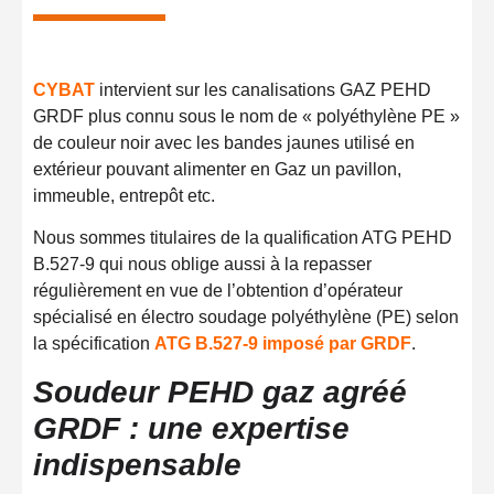
CYBAT
intervient sur les canalisations GAZ PEHD
GRDF plus connu sous le nom de « polyéthylène PE »
de couleur noir avec les bandes jaunes utilisé en
extérieur pouvant alimenter en Gaz un pavillon,
immeuble, entrepôt etc.
Nous sommes titulaires de la qualification ATG PEHD
B.527-9 qui nous oblige aussi à la repasser
régulièrement en vue de l’obtention d’opérateur
spécialisé en électro soudage polyéthylène (PE) selon
la spécification
ATG B.527-9 imposé par GRDF
.
Soudeur PEHD gaz agréé
GRDF : une expertise
indispensable