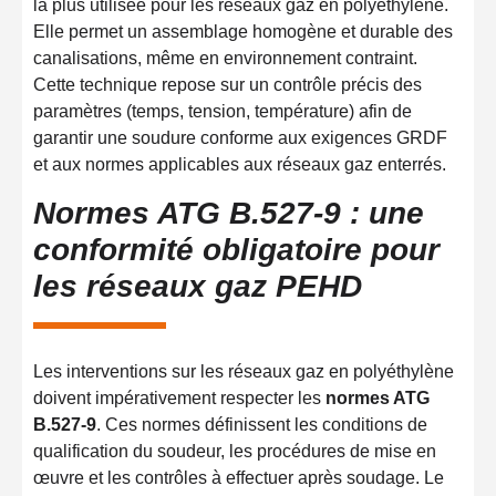
la plus utilisée pour les réseaux gaz en polyéthylène.
Elle permet un assemblage homogène et durable des
canalisations, même en environnement contraint.
Cette technique repose sur un contrôle précis des
paramètres (temps, tension, température) afin de
garantir une soudure conforme aux exigences GRDF
et aux normes applicables aux réseaux gaz enterrés.
Normes ATG B.527-9 : une
conformité obligatoire pour
les réseaux gaz PEHD
Les interventions sur les réseaux gaz en polyéthylène
doivent impérativement respecter les
normes ATG
B.527-9
. Ces normes définissent les conditions de
qualification du soudeur, les procédures de mise en
œuvre et les contrôles à effectuer après soudage. Le