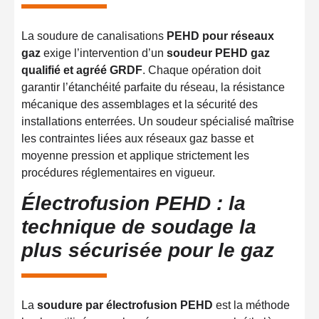
La soudure de canalisations
PEHD pour réseaux
gaz
exige l’intervention d’un
soudeur PEHD gaz
qualifié et agréé GRDF
. Chaque opération doit
garantir l’étanchéité parfaite du réseau, la résistance
mécanique des assemblages et la sécurité des
installations enterrées. Un soudeur spécialisé maîtrise
les contraintes liées aux réseaux gaz basse et
moyenne pression et applique strictement les
procédures réglementaires en vigueur.
Électrofusion PEHD : la
technique de soudage la
plus sécurisée pour le gaz
La
soudure par électrofusion PEHD
est la méthode