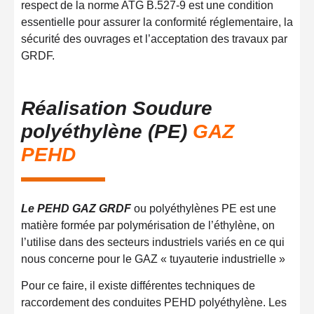
respect de la norme ATG B.527-9 est une condition
essentielle pour assurer la conformité réglementaire, la
sécurité des ouvrages et l’acceptation des travaux par
GRDF.
Réalisation Soudure
polyéthylène (PE)
GAZ
PEHD
Le PEHD GAZ GRDF
ou polyéthylènes PE est une
matière formée par polymérisation de l’éthylène, on
l’utilise dans des secteurs industriels variés en ce qui
nous concerne pour le GAZ « tuyauterie industrielle »
Pour ce faire, il existe différentes techniques de
raccordement des conduites PEHD polyéthylène. Les