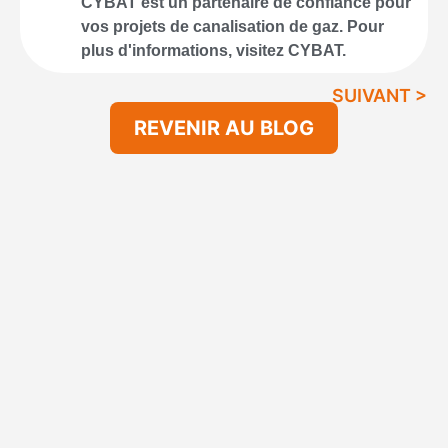
CYBAT est un partenaire de confiance pour
vos projets de canalisation de gaz. Pour
plus d'informations, visitez CYBAT.
SUIVANT >
REVENIR AU BLOG