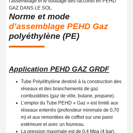
Norme et mode
d’assemblage PEHD Gaz
polyéthylène (PE)
Application PEHD GAZ GRDF
Tube Polyéthylène destiné à la construction des
réseaux et des branchements de gaz
combustibles (gaz de ville, butane, propane).
L’emploi du Tube PEHD « Gaz » est limité aux
réseaux enterrés (profondeur minimale de 0,70
m) et aux remontées de coffret sur une paroi
extérieure et avec un fourreau.
La pression maximale est de 0.4 Mpa (4 bar).