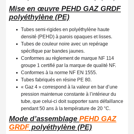
Mise en œuvre PEHD GAZ GRDF
polyéthylène (PE)
Tubes semi-rigides en polyéthylène haute
densité (PEHD) à parois opaques et lisses.
Tubes de couleur noire avec un repérage
spécifique par bandes jaunes.
Conformes au règlement de marque NF 114
groupe 1 certifié par la marque de qualité NF.
Conformes à la norme NF EN 1555.
Tubes fabriqués en résine PE 80.
« Gaz 4 » correspond à la valeur en bar d’une
pression maintenue constante à l’intérieur du
tube, que celui-ci doit supporter sans défaillance
pendant 50 ans à la température de 20 °C.
Mode d’assemblage
PEHD GAZ
GRDF
polyéthylène (PE)