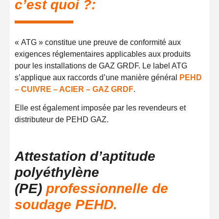
c’est quoi ?:
« ATG » constitue une preuve de conformité aux
exigences réglementaires applicables aux produits
pour les installations de GAZ GRDF. Le label ATG
s’applique aux raccords d’une manière général
PEHD
– CUIVRE – ACIER – GAZ GRDF
.
Elle est également imposée par les revendeurs et
distributeur de PEHD GAZ.
Attestation d’aptitude
polyéthylène
(PE)
professionnelle de
soudage PEHD.