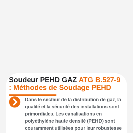
Soudeur PEHD GAZ
ATG B.527-9
: Méthodes de Soudage PEHD
Dans le secteur de la distribution de gaz, la
qualité et la sécurité des installations sont
primordiales. Les canalisations en
polyéthylène haute densité (PEHD) sont
couramment utilisées pour leur robustesse