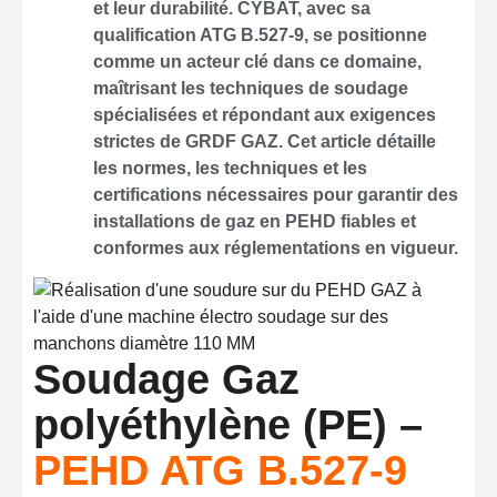
et leur durabilité. CYBAT, avec sa
qualification ATG B.527-9, se positionne
comme un acteur clé dans ce domaine,
maîtrisant les techniques de soudage
spécialisées et répondant aux exigences
strictes de GRDF GAZ. Cet article détaille
les normes, les techniques et les
certifications nécessaires pour garantir des
installations de gaz en PEHD fiables et
conformes aux réglementations en vigueur.
Soudage Gaz
polyéthylène (PE) –
PEHD ATG B.527-9