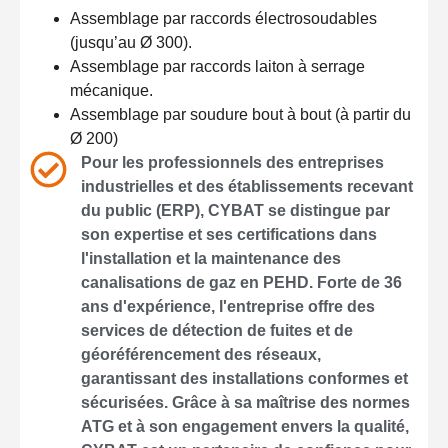
Assemblage par raccords électrosoudables
(jusqu’au Ø 300).
Assemblage par raccords laiton à serrage
mécanique.
Assemblage par soudure bout à bout (à partir du
Ø 200)
Pour les professionnels des entreprises
industrielles et des établissements recevant
du public (ERP), CYBAT se distingue par
son expertise et ses certifications dans
l'installation et la maintenance des
canalisations de gaz en PEHD. Forte de 36
ans d'expérience, l'entreprise offre des
services de détection de fuites et de
géoréférencement des réseaux,
garantissant des installations conformes et
sécurisées. Grâce à sa maîtrise des normes
ATG et à son engagement envers la qualité,