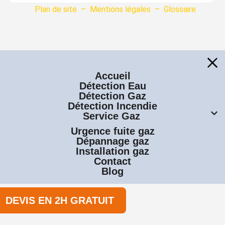
Plan de site
–
Mentions légales
–
Glossaire
Accueil
Détection Eau
Détection Gaz
Détection Incendie
Service Gaz
Urgence fuite gaz
Dépannage gaz
Installation gaz
Contact
Blog
DEVIS EN 2H GRATUIT